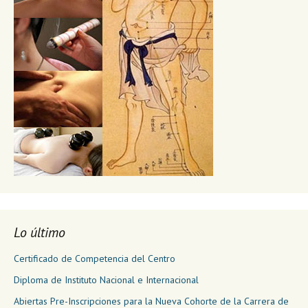
Lo último
Certificado de Competencia del Centro
Diploma de Instituto Nacional e Internacional
Abiertas Pre-Inscripciones para la Nueva Cohorte de la Carrera de