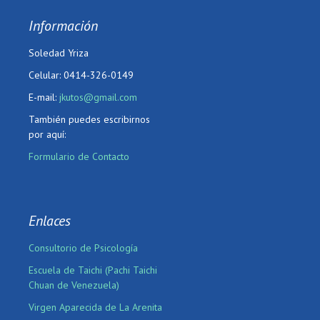
Información
Soledad Yriza
Celular: 0414-326-0149
E-mail:
jkutos@gmail.com
También puedes escribirnos
por aquí:
Formulario de Contacto
Enlaces
Consultorio de Psicología
Escuela de Taichi (Pachi Taichi
Chuan de Venezuela)
Virgen Aparecida de La Arenita