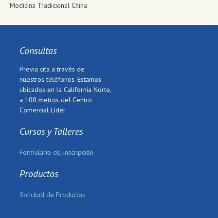
Medicina Tradicional China
Consultas
Previa cita a través de
nuestros teléfonos. Estamos
ubicados en la California Norte,
a 100 metros del Centro
Comercial Líder.
Cursos y Talleres
Formulario de Inscripción
Productos
Solicitud de Productos