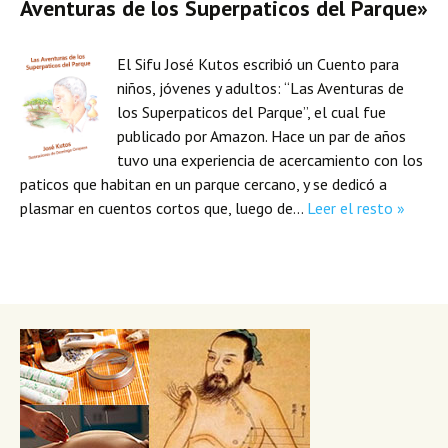
Aventuras de los Superpaticos del Parque»
El Sifu José Kutos escribió un Cuento para
niños, jóvenes y adultos: “Las Aventuras de
los Superpaticos del Parque”, el cual fue
publicado por Amazon. Hace un par de años
tuvo una experiencia de acercamiento con los
paticos que habitan en un parque cercano, y se dedicó a
plasmar en cuentos cortos que, luego de…
Leer el resto »