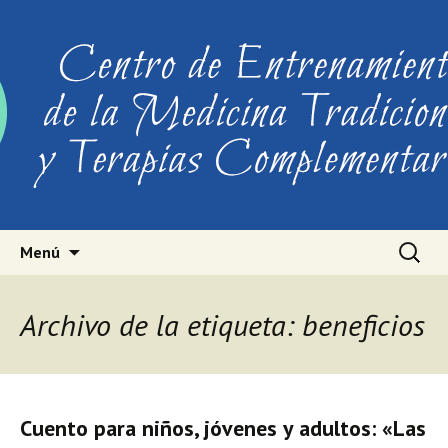
Ir al contenido
Buscar:
Menú
Archivo de la etiqueta: beneficios
Cuento para niños, jóvenes y adultos: «Las