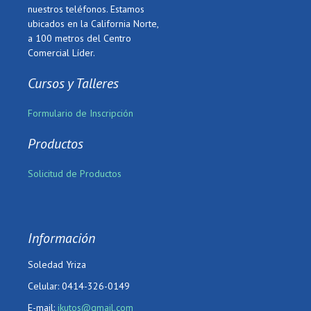
nuestros teléfonos. Estamos
ubicados en la California Norte,
a 100 metros del Centro
Comercial Líder.
Cursos y Talleres
Formulario de Inscripción
Productos
Solicitud de Productos
Información
Soledad Yriza
Celular: 0414-326-0149
E-mail:
jkutos@gmail.com