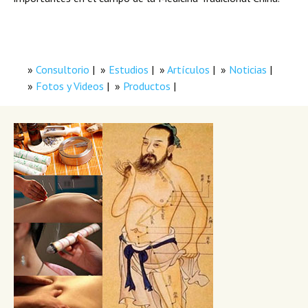
Consultorio
Estudios
Artículos
Noticias
Fotos y Videos
Productos