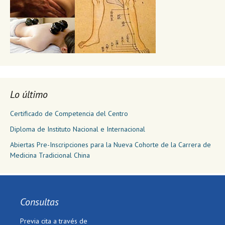
Lo último
Certificado de Competencia del Centro
Diploma de Instituto Nacional e Internacional
Abiertas Pre-Inscripciones para la Nueva Cohorte de la Carrera de
Medicina Tradicional China
Consultas
Previa cita a través de