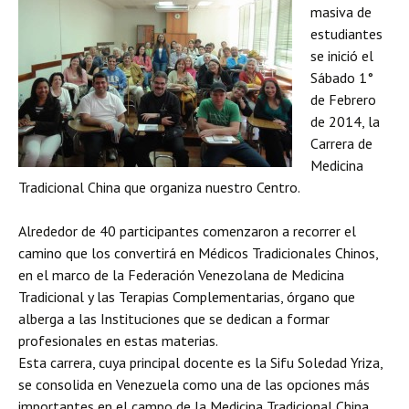
masiva de
estudiantes
se inició el
Sábado 1°
de Febrero
de 2014, la
Carrera de
Medicina
Tradicional China que organiza nuestro Centro.
Alrededor de 40 participantes comenzaron a recorrer el
camino que los convertirá en Médicos Tradicionales Chinos,
en el marco de la Federación Venezolana de Medicina
Tradicional y las Terapias Complementarias, órgano que
alberga a las Instituciones que se dedican a formar
profesionales en estas materias.
Esta carrera, cuya principal docente es la Sifu Soledad Yriza,
se consolida en Venezuela como una de las opciones más
importantes en el campo de la Medicina Tradicional China.